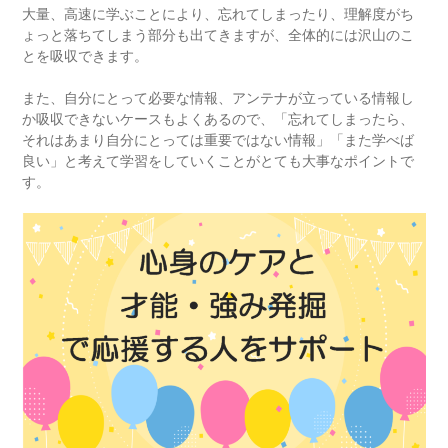
大量、高速に学ぶことにより、忘れてしまったり、理解度がち
ょっと落ちてしまう部分も出てきますが、全体的には沢山のこ
とを吸収できます。
また、自分にとって必要な情報、アンテナが立っている情報し
か吸収できないケースもよくあるので、「忘れてしまったら、
それはあまり自分にとっては重要ではない情報」「また学べば
良い」と考えて学習をしていくことがとても大事なポイントで
す。