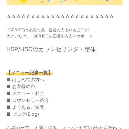
☆☆☆☆☆☆☆☆☆☆☆☆☆☆☆☆☆☆☆☆☆☆
HSP/HSCは才能の塊。普通の人よりも凸凹が
大きいだけ。HSP/HSCを応援する人をサポート
HSP/HSCのカウンセリング・整体
【メニュー記事一覧】
■
はじめての方へ
■
お客様の声
■
メニュー・料金
■
カウンセラー紹介
■
よくあるご質問
■
ブログ(Blog)
心身のケア、才能・強み、スーパーHSPの馬から教わっ