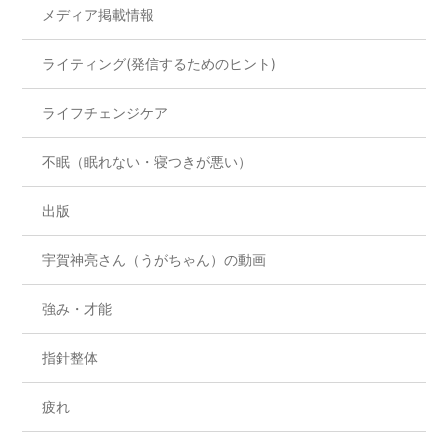
メディア掲載情報
ライティング(発信するためのヒント)
ライフチェンジケア
不眠（眠れない・寝つきが悪い）
出版
宇賀神亮さん（うがちゃん）の動画
強み・才能
指針整体
疲れ