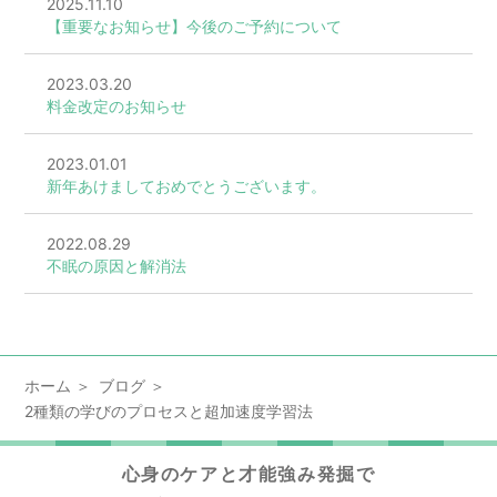
2025.11.10
【重要なお知らせ】今後のご予約について
2023.03.20
料金改定のお知らせ
2023.01.01
新年あけましておめでとうございます。
2022.08.29
不眠の原因と解消法
ホーム
ブログ
2種類の学びのプロセスと超加速度学習法
心身のケアと才能強み発掘で