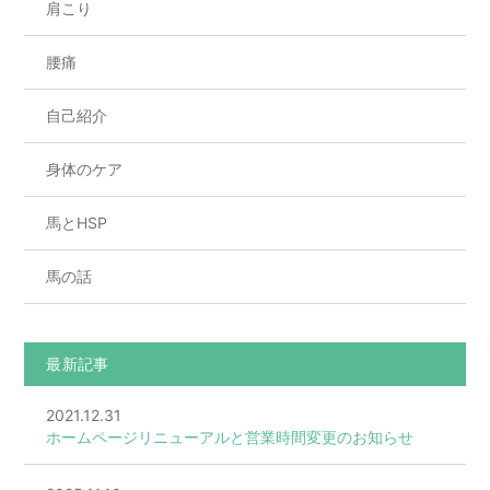
肩こり
腰痛
自己紹介
身体のケア
馬とHSP
馬の話
最新記事
2021.12.31
ホームページリニューアルと営業時間変更のお知らせ