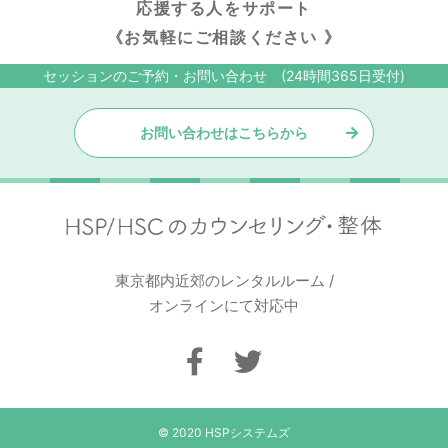
応援する人をサポート
《お気軽にご相談ください 》
セッションのご予約・お問い合わせ (24時間365日受付)
お問い合わせはこちらから
東京都内近郊のレンタルルーム /
オンラインにて対応中
© 2020 HSPシステムズ