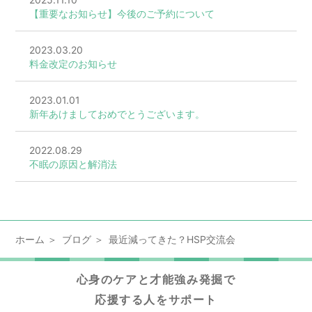
【重要なお知らせ】今後のご予約について
2023.03.20
料金改定のお知らせ
2023.01.01
新年あけましておめでとうございます。
2022.08.29
不眠の原因と解消法
ホーム
ブログ
最近減ってきた？HSP交流会
心身のケアと才能強み発掘で
応援する人をサポート