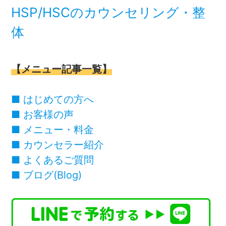
HSP/HSCのカウンセリング・整
体
【メニュー記事一覧】
■
はじめての方へ
■
お客様の声
■
メニュー・料金
■
カウンセラー紹介
■
よくあるご質問
■
ブログ(Blog)