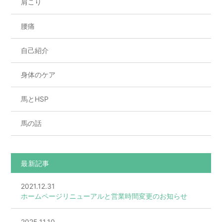
肩こり
腰痛
自己紹介
身体のケア
馬とHSP
馬の話
最新記事
2021.12.31
ホームページリニューアルと営業時間変更のお知らせ
2025.11.10