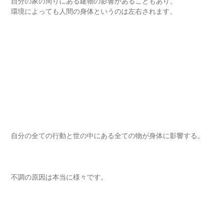
自分の家の周りにある建物の影響があることもあり、
環境によっても人間の身体というのは左右されます。
自分の全ての行動と世の中にある全ての物が身体に影響する。
不調の原因は本当に様々です。