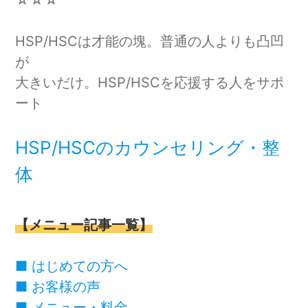
HSP/HSCは才能の塊。普通の人よりも凸凹
が
大きいだけ。HSP/HSCを応援する人をサポ
ート
HSP/HSCのカウンセリング・整
体
【メニュー記事一覧】
■
はじめての方へ
■
お客様の声
■
メニュー・料金