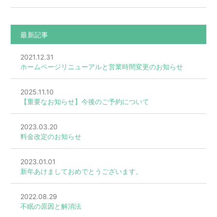
最新記事
2021.12.31
ホームページリニューアルと営業時間変更のお知らせ
2025.11.10
【重要なお知らせ】今後のご予約について
2023.03.20
料金改定のお知らせ
2023.01.01
新年あけましておめでとうございます。
2022.08.29
不眠の原因と解消法