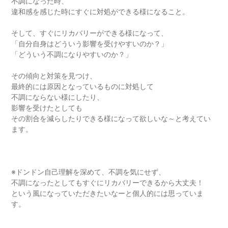
不調になった時、
違和感を感じた時にすぐに対処ができる様になること。
そして、すぐにリカバリーができる様になって、
「自分自身はどういう影響を受けやすいのか？」
「どういう不調になりやすいのか？」
その傾向と対策を見つけ、
最終的には原因となっているものに対処して
不調にならない様にしたり、
影響を受けたとしても
その割合を減らしたりできる様になって欲しいな～と考えてい
ます。
※ドンドン自己理解を深めて、不調を気にせず、
不調になったとしてもすぐにリカバリーできるから大丈夫！
という風になっていただきたいなーと個人的には思っていま
す。