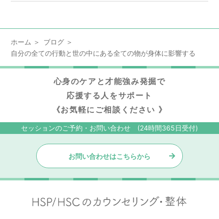
ホーム
ブログ
自分の全ての行動と世の中にある全ての物が身体に影響する
心身のケアと才能強み発掘で
応援する人をサポート
《お気軽にご相談ください 》
セッションのご予約・お問い合わせ (24時間365日受付)
お問い合わせはこちらから