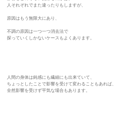
人それぞれでまた違ったりもしますが、
原因はもう無限大にあり、
不調の原因は一つ一つ消去法で
探っていくしかないケースもよくあります。
人間の身体は鈍感にも繊細にも出来ていて、
ちょっとしたことで影響を受けて変わることもあれば、
全然影響を受けず平気な場合もあります。