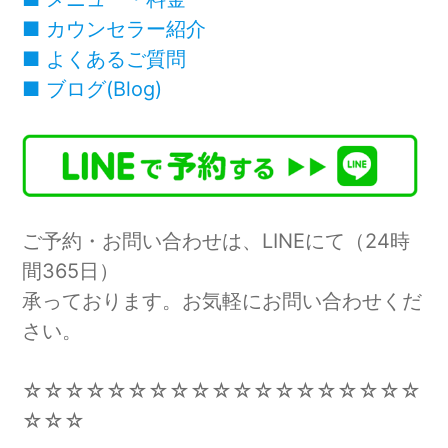
■
カウンセラー紹介
■
よくあるご質問
■
ブログ(Blog)
ご予約・お問い合わせは、LINEにて（24時
間365日）
承っております。お気軽にお問い合わせくだ
さい。
☆☆☆☆☆☆☆☆☆☆☆☆☆☆☆☆☆☆☆
☆☆☆