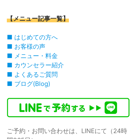
【メニュー記事一覧】
■
はじめての方へ
■
お客様の声
■
メニュー・料金
■
カウンセラー紹介
■
よくあるご質問
■
ブログ(Blog)
ご予約・お問い合わせは、LINEにて（24時