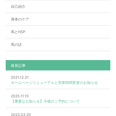
自己紹介
身体のケア
馬とHSP
馬の話
最新記事
2021.12.31
ホームページリニューアルと営業時間変更のお知らせ
2025.11.10
【重要なお知らせ】今後のご予約について
2023.03.20