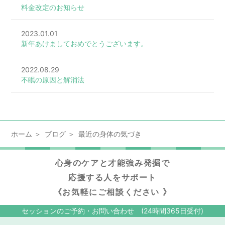
料金改定のお知らせ
2023.01.01
新年あけましておめでとうございます。
2022.08.29
不眠の原因と解消法
ホーム
ブログ
最近の身体の気づき
心身のケアと才能強み発掘で
応援する人をサポート
《お気軽にご相談ください 》
セッションのご予約・お問い合わせ (24時間365日受付)