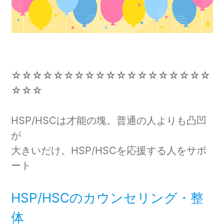
☆☆☆☆☆☆☆☆☆☆☆☆☆☆☆☆☆☆☆
☆☆☆
HSP/HSCは才能の塊。普通の人よりも凸凹
が
大きいだけ。HSP/HSCを応援する人をサポ
ート
HSP/HSCのカウンセリング・整
体