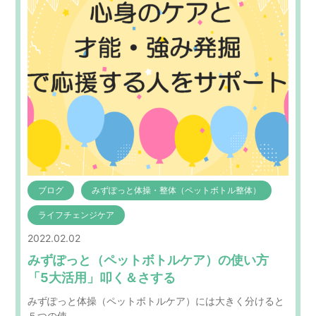
ブログ
みずぽっと体操・整体（ペットボトル整体）
ライフチェンジケア
2022.02.02
みずぽっと（ペットボトルケア）の使い方
「5大活用」叩く＆さする
みずぽっと体操（ペットボトルケア）には大きく分けると
５つの使…