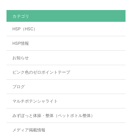
カテゴリ
HSP（HSC）
HSP情報
お知らせ
ピンク色のゼロポイントテープ
ブログ
マルチポテンシャライト
みずぽっと体操・整体（ペットボトル整体）
メディア掲載情報