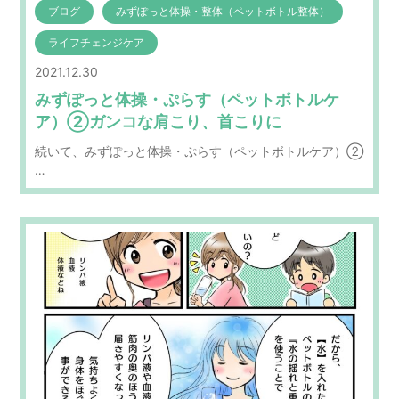
ブログ
みずぽっと体操・整体（ペットボトル整体）
ライフチェンジケア
2021.12.30
みずぽっと体操・ぷらす（ペットボトルケ
ア）②ガンコな肩こり、首こりに
続いて、みずぽっと体操・ぷらす（ペットボトルケア）②
…