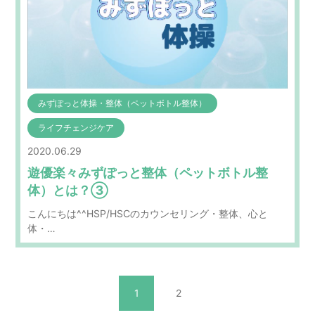
みずぽっと体操・整体（ペットボトル整体）
ライフチェンジケア
2020.06.29
遊優楽々みずぽっと整体（ペットボトル整
体）とは？③
こんにちは^^HSP/HSCのカウンセリング・整体、心と
体・…
1
2