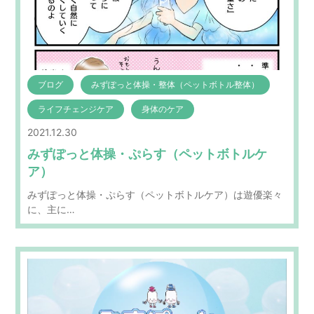
ブログ
みずぽっと体操・整体（ペットボトル整体）
ライフチェンジケア
身体のケア
2021.12.30
みずぽっと体操・ぷらす（ペットボトルケ
ア）
みずぽっと体操・ぷらす（ペットボトルケア）は遊優楽々
に、主に…