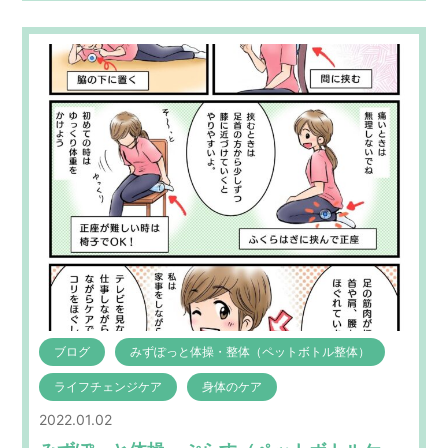
ブログ
みずぽっと体操・整体（ペットボトル整体）
ライフチェンジケア
身体のケア
2022.01.02