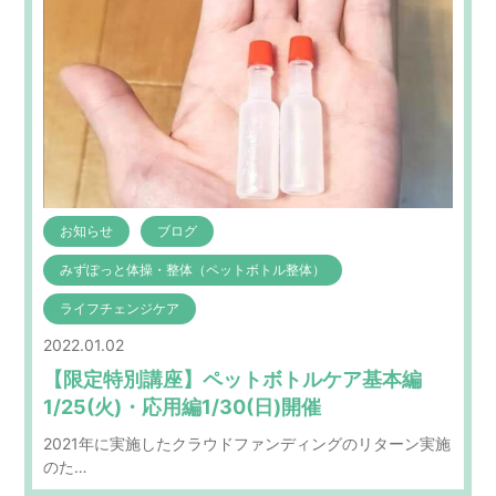
お知らせ
ブログ
みずぽっと体操・整体（ペットボトル整体）
ライフチェンジケア
2022.01.02
【限定特別講座】ペットボトルケア基本編
1/25(火)・応用編1/30(日)開催
2021年に実施したクラウドファンディングのリターン実施
のた…