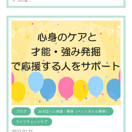
ブログ
みずぽっと体操・整体（ペットボトル整体）
ライフチェンジケア
2022.01.31